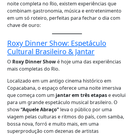
noite completa no Rio, existem experiências que
combinam gastronomia, música e entretenimento
em um só roteiro, perfeitas para fechar o dia com
chave de ouro:
Roxy Dinner Show: Espetáculo
Cultural Brasileiro & Jantar
O
Roxy Dinner Show
é hoje uma das experiências
mais completas do Rio.
Localizado em um antigo cinema histórico em
Copacabana, o espaço oferece uma noite imersiva
que começa com um
jantar em três etapas
e evolui
para um grande espetáculo musical brasileiro. O
show
“Aquele Abraço”
leva o público por uma
viagem pelas culturas e ritmos do país, com samba,
bossa nova, forró e muito mais, em uma
superprodução com dezenas de artistas