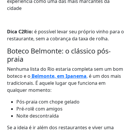
experiência como uma das mais marcantes da
cidade
Dica C2Rio:
é possível levar seu próprio vinho para o
restaurante, sem a cobrança da taxa de rolha.
Boteco Belmonte: o clássico pós-
praia
Nenhuma lista do Rio estaria completa sem um bom
boteco e o
Belmonte, em Ipanema
,
é um dos mais
tradicionais. É aquele lugar que funciona em
qualquer momento:
Pós-praia com chope gelado
Pré-rolê com amigos
Noite descontraída
Se a ideia é ir além dos restaurantes e viver uma