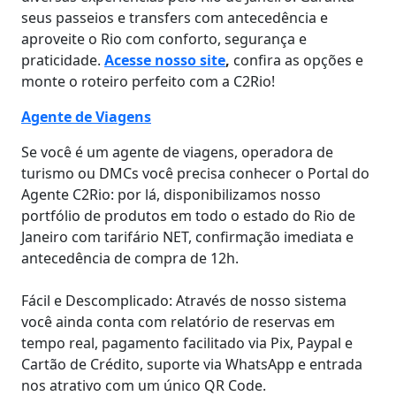
seus passeios e transfers com antecedência e
aproveite o Rio com conforto, segurança e
praticidade.
Acesse nosso site
,
confira as opções e
monte o roteiro perfeito com a C2Rio!
Agente de Viagens
Se você é um agente de viagens, operadora de
turismo ou DMCs você precisa conhecer o Portal do
Agente C2Rio: por lá, disponibilizamos nosso
portfólio de produtos em todo o estado do Rio de
Janeiro com tarifário NET, confirmação imediata e
antecedência de compra de 12h.
Fácil e Descomplicado: Através de nosso sistema
você ainda conta com relatório de reservas em
tempo real, pagamento facilitado via Pix, Paypal e
Cartão de Crédito, suporte via WhatsApp e entrada
nos atrativo com um único QR Code.