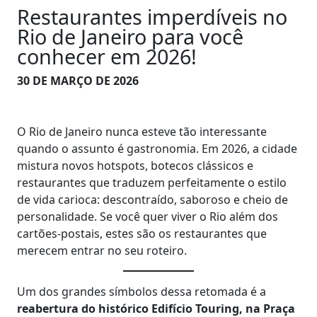
Restaurantes imperdíveis no
Rio de Janeiro para você
conhecer em 2026!
30 DE MARÇO DE 2026
O Rio de Janeiro nunca esteve tão interessante
quando o assunto é gastronomia. Em 2026, a cidade
mistura novos hotspots, botecos clássicos e
restaurantes que traduzem perfeitamente o estilo
de vida carioca: descontraído, saboroso e cheio de
personalidade. Se você quer viver o Rio além dos
cartões-postais, estes são os restaurantes que
merecem entrar no seu roteiro.
Um dos grandes símbolos dessa retomada é a
reabertura do histórico Edifício Touring, na Praça