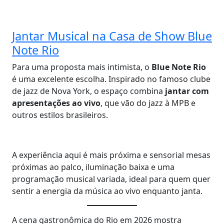
Jantar Musical na Casa de Show Blue
Note Rio
Para uma proposta mais intimista, o
Blue Note Rio
é uma excelente escolha. Inspirado no famoso clube
de jazz de Nova York, o espaço combina
jantar com
apresentações ao vivo
, que vão do jazz à MPB e
outros estilos brasileiros.
A experiência aqui é mais próxima e sensorial mesas
próximas ao palco, iluminação baixa e uma
programação musical variada, ideal para quem quer
sentir a energia da música ao vivo enquanto janta.
A cena gastronômica do Rio em 2026 mostra