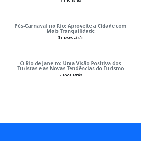
Pós-Carnaval no Rio: Aproveite a Cidade com
Mais Tranquilidade
5 meses atrás
O Rio de Janeiro: Uma Visão Positiva dos
Turistas e as Novas Tendências do Turismo
2 anos atrás