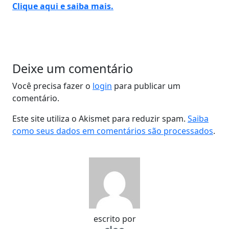
Clique aqui e saiba mais.
Deixe um comentário
Você precisa fazer o
login
para publicar um
comentário.
Este site utiliza o Akismet para reduzir spam.
Saiba
como seus dados em comentários são processados
.
escrito por