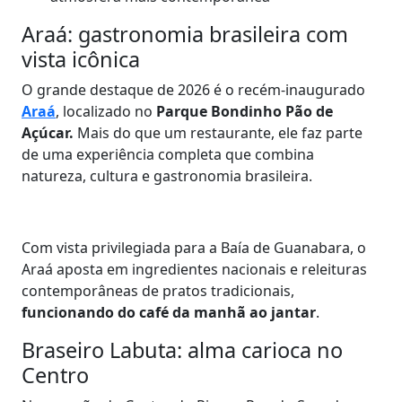
Araá: gastronomia brasileira com
vista icônica
O grande destaque de 2026 é o recém-inaugurado
Araá
, localizado no
Parque Bondinho Pão de
Açúcar.
Mais do que um restaurante, ele faz parte
de uma experiência completa que combina
natureza, cultura e gastronomia brasileira.
Com vista privilegiada para a Baía de Guanabara, o
Araá aposta em ingredientes nacionais e releituras
contemporâneas de pratos tradicionais,
funcionando do café da manhã ao jantar
.
Braseiro Labuta: alma carioca no
Centro