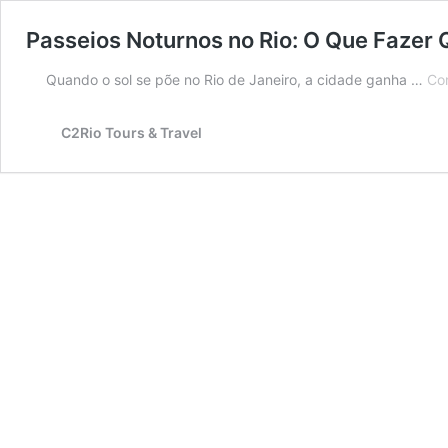
Passeios Noturnos no Rio: O Que Fazer 
Quando o sol se põe no Rio de Janeiro, a cidade ganha …
Con
C2Rio Tours & Travel