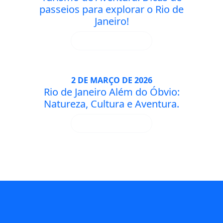
passeios para explorar o Rio de
Janeiro!
SAIBA MAIS
2 DE MARÇO DE 2026
Rio de Janeiro Além do Óbvio:
Natureza, Cultura e Aventura.
SAIBA MAIS