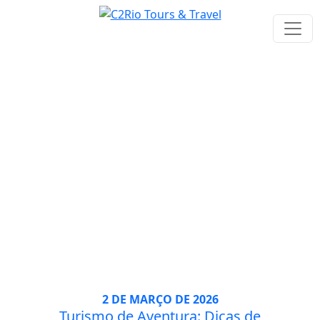
Tag: aventura
2 DE MARÇO DE 2026
Turismo de Aventura: Dicas de