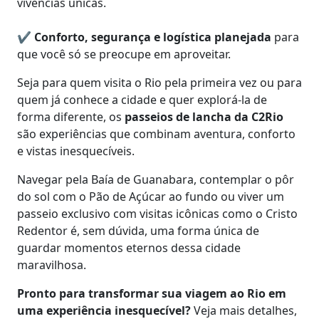
vivências únicas.
✔
Conforto, segurança e logística planejada
para
que você só se preocupe em aproveitar.
Seja para quem visita o Rio pela primeira vez ou para
quem já conhece a cidade e quer explorá-la de
forma diferente, os
passeios de lancha da C2Rio
são experiências que combinam aventura, conforto
e vistas inesquecíveis.
Navegar pela Baía de Guanabara, contemplar o pôr
do sol com o Pão de Açúcar ao fundo ou viver um
passeio exclusivo com visitas icônicas como o Cristo
Redentor é, sem dúvida, uma forma única de
guardar momentos eternos dessa cidade
maravilhosa.
Pronto para transformar sua viagem ao Rio em
uma experiência inesquecível?
Veja mais detalhes,