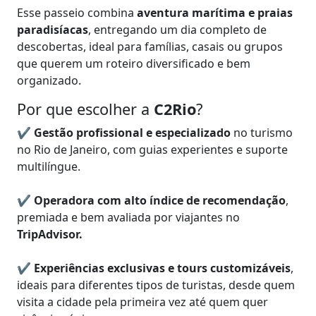
Esse passeio combina
aventura marítima e praias
paradisíacas
, entregando um dia completo de
descobertas, ideal para famílias, casais ou grupos
que querem um roteiro diversificado e bem
organizado.
Por que escolher a
C2Rio
?
✔
Gestão profissional e especializado
no turismo
no Rio de Janeiro, com guias experientes e suporte
multilíngue.
✔
Operadora com alto índice de recomendação
,
premiada e bem avaliada por viajantes no
TripAdvisor.
✔
Experiências exclusivas e tours customizáveis
,
ideais para diferentes tipos de turistas, desde quem
visita a cidade pela primeira vez até quem quer