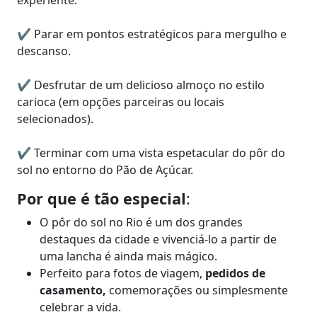
experiente.
✔ Parar em pontos estratégicos para mergulho e
descanso.
✔ Desfrutar de um delicioso almoço no estilo
carioca (em opções parceiras ou locais
selecionados).
✔ Terminar com uma vista espetacular do pôr do
sol no entorno do Pão de Açúcar.
Por que é tão especial
:
O pôr do sol no Rio é um dos grandes
destaques da cidade e vivenciá-lo a partir de
uma lancha é ainda mais mágico.
Perfeito para fotos de viagem,
pedidos de
casamento,
comemorações ou simplesmente
celebrar a vida.