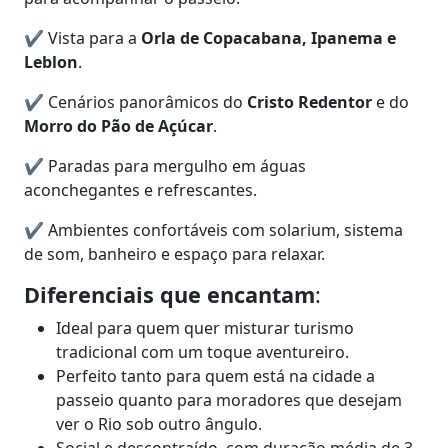
✔ Vista para a
Orla de Copacabana, Ipanema e
Leblon
.
✔ Cenários panorâmicos do
Cristo Redentor
e do
Morro do Pão de Açúcar
.
✔ Paradas para mergulho em águas
aconchegantes e refrescantes.
✔ Ambientes confortáveis com solarium, sistema
de som, banheiro e espaço para relaxar.
Diferenciais que encantam
:
Ideal para quem quer misturar turismo
tradicional com um toque aventureiro.
Perfeito tanto para quem está na cidade a
passeio quanto para moradores que desejam
ver o Rio sob outro ângulo.