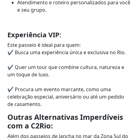
Atendimento e roteiro personalizados para você
e seu grupo.
Experiência VIP
:
Este passeio é ideal para quem:
✔ Busca uma experiência única e exclusiva no Rio.
✔ Quer um tour que combine cultura, natureza e
um toque de luxo.
✔ Procura um evento marcante, como uma
celebração especial, aniversário ou até um pedido
de casamento.
Outras Alternativas Imperdíveis
com a C2Rio:
Além dos passeios de lancha no mar da Zona Sul do