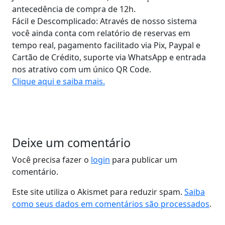
antecedência de compra de 12h.
Fácil e Descomplicado: Através de nosso sistema
você ainda conta com relatório de reservas em
tempo real, pagamento facilitado via Pix, Paypal e
Cartão de Crédito, suporte via WhatsApp e entrada
nos atrativo com um único QR Code.
Clique aqui e saiba mais.
Deixe um comentário
Você precisa fazer o
login
para publicar um
comentário.
Este site utiliza o Akismet para reduzir spam.
Saiba
como seus dados em comentários são processados
.