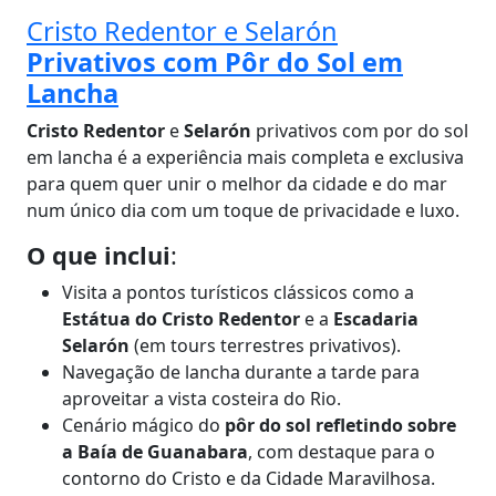
Cristo Redentor e Selarón
Privativos com Pôr do Sol em
Lancha
Cristo Redentor
e
Selarón
privativos com por do sol
em lancha é a experiência mais completa e exclusiva
para quem quer unir o melhor da cidade e do mar
num único dia com um toque de privacidade e luxo.
O que inclui
:
Visita a pontos turísticos clássicos como a
Estátua do Cristo Redentor
e a
Escadaria
Selarón
(em tours terrestres privativos).
Navegação de lancha durante a tarde para
aproveitar a vista costeira do Rio.
Cenário mágico do
pôr do sol refletindo sobre
a Baía de Guanabara
, com destaque para o
contorno do Cristo e da Cidade Maravilhosa.