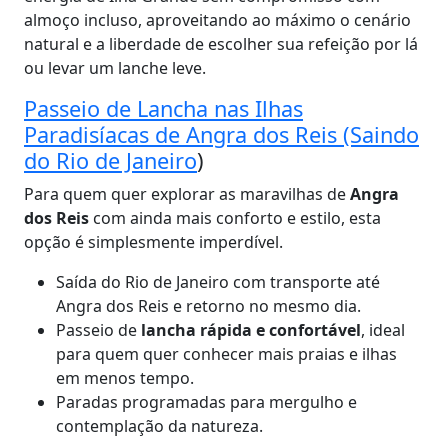
almoço incluso, aproveitando ao máximo o cenário
natural e a liberdade de escolher sua refeição por lá
ou levar um lanche leve.
Passeio de Lancha nas Ilhas
Paradisíacas de Angra dos Reis (Saindo
do Rio de Janeiro
)
Para quem quer explorar as maravilhas de
Angra
dos Reis
com ainda mais conforto e estilo, esta
opção é simplesmente imperdível.
Saída do Rio de Janeiro com transporte até
Angra dos Reis e retorno no mesmo dia.
Passeio de
lancha rápida e confortável
, ideal
para quem quer conhecer mais praias e ilhas
em menos tempo.
Paradas programadas para mergulho e
contemplação da natureza.