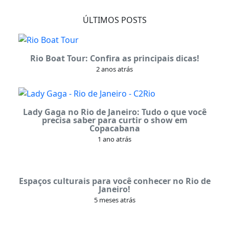
ÚLTIMOS POSTS
Rio Boat Tour: Confira as principais dicas!
2 anos atrás
Lady Gaga no Rio de Janeiro: Tudo o que você
precisa saber para curtir o show em
Copacabana
1 ano atrás
Espaços culturais para você conhecer no Rio de
Janeiro!
5 meses atrás