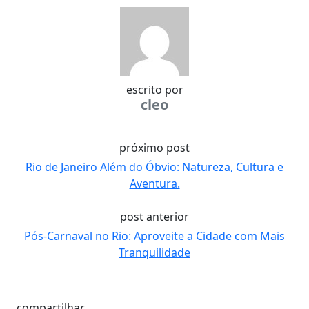
escrito por
cleo
próximo post
Rio de Janeiro Além do Óbvio: Natureza, Cultura e
Aventura.
post anterior
Pós-Carnaval no Rio: Aproveite a Cidade com Mais
Tranquilidade
compartilhar