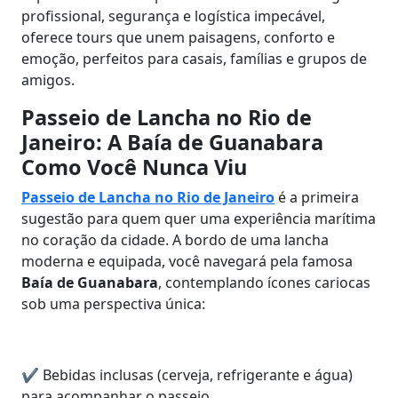
profissional, segurança e logística impecável,
oferece tours que unem paisagens, conforto e
emoção, perfeitos para casais, famílias e grupos de
amigos.
Passeio de Lancha no Rio de
Janeiro: A Baía de Guanabara
Como Você Nunca Viu
Passeio de Lancha no Rio de Janeiro
é a primeira
sugestão para quem quer uma experiência marítima
no coração da cidade. A bordo de uma lancha
moderna e equipada, você navegará pela famosa
Baía de Guanabara
, contemplando ícones cariocas
sob uma perspectiva única:
✔ Bebidas inclusas (cerveja, refrigerante e água)
para acompanhar o passeio.