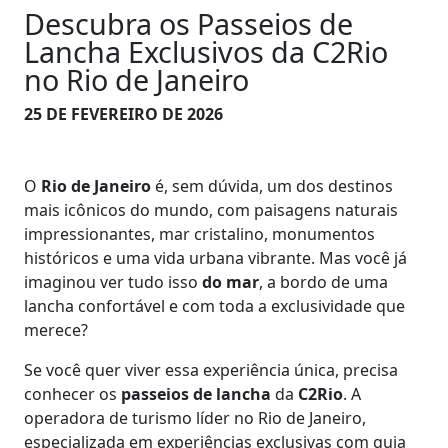
Descubra os Passeios de
Lancha Exclusivos da C2Rio
no Rio de Janeiro
25 DE FEVEREIRO DE 2026
O
Rio de Janeiro
é, sem dúvida, um dos destinos
mais icônicos do mundo, com paisagens naturais
impressionantes, mar cristalino, monumentos
históricos e uma vida urbana vibrante. Mas você já
imaginou ver tudo isso
do mar
, a bordo de uma
lancha confortável e com toda a exclusividade que
merece?
Se você quer viver essa experiência única, precisa
conhecer os
passeios de lancha
da
C2Rio
. A
operadora de turismo líder no Rio de Janeiro,
especializada em experiências exclusivas com guia