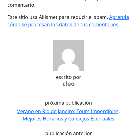
comentario.
Este sitio usa Akismet para reducir el spam.
Aprende
cómo se procesan los datos de tus comentarios.
escrito por
cleo
próxima publicación
Verano en Río de Janeiro: Tours Imperdibles,
Mejores Horarios y Consejos Esenciales
publicación anterior