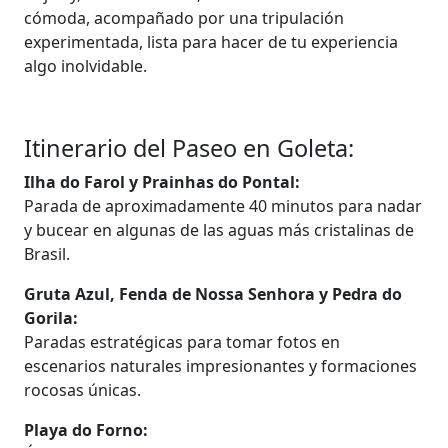
cómoda, acompañado por una tripulación
experimentada, lista para hacer de tu experiencia
algo inolvidable.
Itinerario del Paseo en Goleta:
Ilha do Farol y Prainhas do Pontal:
Parada de aproximadamente 40 minutos para nadar
y bucear en algunas de las aguas más cristalinas de
Brasil.
Gruta Azul, Fenda de Nossa Senhora y Pedra do
Gorila:
Paradas estratégicas para tomar fotos en
escenarios naturales impresionantes y formaciones
rocosas únicas.
Playa do Forno: