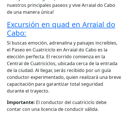
nuestros principales paseos y vive Arraial do Cabo
de una manera única!
Excursión en quad en Arraial do
Cabo:
Si buscas emoción, adrenalina y paisajes increíbles,
el Paseo en Cuatriciclo en Arraial do Cabo es la
elección perfecta. El recorrido comienza en la
Central de Cuatriciclos, ubicada cerca de la entrada
de la ciudad. Al llegar, serás recibido por un guía
conductor experimentado, quien realizará una breve
capacitación para garantizar total seguridad
durante el trayecto.
Importante:
El conductor del cuatriciclo debe
contar con una licencia de conducir válida.