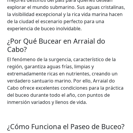
mejores destinos del país para quienes desean
explorar el mundo submarino. Sus aguas cristalinas,
la visibilidad excepcional y la rica vida marina hacen
de la ciudad el escenario perfecto para una
experiencia de buceo inolvidable.
¿Por Qué Bucear en Arraial do
Cabo?
El fenómeno de la surgencia, característico de la
región, garantiza aguas frías, limpias y
extremadamente ricas en nutrientes, creando un
verdadero santuario marino. Por ello, Arraial do
Cabo ofrece excelentes condiciones para la práctica
del buceo durante todo el año, con puntos de
inmersión variados y llenos de vida.
¿Cómo Funciona el Paseo de Buceo?