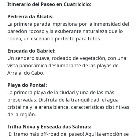
Itinerario del Paseo en Cuatriciclo:
Pedreira da Álcalis:
La primera parada impresiona por la inmensidad del
paredón rocoso y la exuberante naturaleza que lo
rodea, un escenario perfecto para fotos.
Enseada do Gabriel:
Un sendero suave, rodeado de vegetación, con una
vista panorámica deslumbrante de las playas de
Arraial do Cabo.
Playa do Pontal:
La primera playa de la ciudad y una de las más
preservadas. Disfruta de la tranquilidad, el agua
cristalina y la arena blanca, características distintivas
de la región.
Trilha Nova y Enseada das Salinas:
¡El tramo más off-road del paseo! Aquí la emoción se