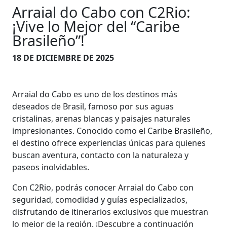
Arraial do Cabo con C2Rio:
¡Vive lo Mejor del “Caribe
Brasileño”!
18 DE DICIEMBRE DE 2025
Arraial do Cabo es uno de los destinos más
deseados de Brasil, famoso por sus aguas
cristalinas, arenas blancas y paisajes naturales
impresionantes. Conocido como el Caribe Brasileño,
el destino ofrece experiencias únicas para quienes
buscan aventura, contacto con la naturaleza y
paseos inolvidables.
Con C2Rio, podrás conocer Arraial do Cabo con
seguridad, comodidad y guías especializados,
disfrutando de itinerarios exclusivos que muestran
lo mejor de la región. ¡Descubre a continuación