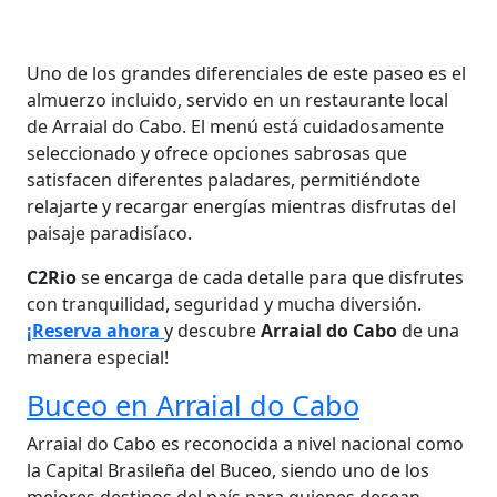
Uno de los grandes diferenciales de este paseo es el
almuerzo incluido, servido en un restaurante local
de Arraial do Cabo. El menú está cuidadosamente
seleccionado y ofrece opciones sabrosas que
satisfacen diferentes paladares, permitiéndote
relajarte y recargar energías mientras disfrutas del
paisaje paradisíaco.
C2Rio
se encarga de cada detalle para que disfrutes
con tranquilidad, seguridad y mucha diversión.
¡Reserva ahora
y descubre
Arraial do Cabo
de una
manera especial!
Buceo en Arraial do Cabo
Arraial do Cabo es reconocida a nivel nacional como
la Capital Brasileña del Buceo, siendo uno de los