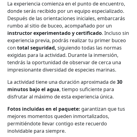
La experiencia comienza en el punto de encuentro,
donde serás recibido por un equipo especializado.
Después de las orientaciones iniciales, embarcarás
rumbo al sitio de buceo, acompañado por un
instructor experimentado y certificado
. Incluso sin
experiencia previa, podrás realizar tu primer buceo
con
total seguridad,
siguiendo todas las normas
exigidas para la actividad. Durante la inmersión,
tendrás la oportunidad de observar de cerca una
impresionante diversidad de especies marinas.
La actividad tiene una duración aproximada de
30
minutos bajo el agua
, tiempo suficiente para
disfrutar al máximo de esta experiencia única.
Fotos incluidas en el paquete:
garantizan que tus
mejores momentos queden inmortalizados,
permitiéndote llevar contigo este recuerdo
inolvidable para siempre.