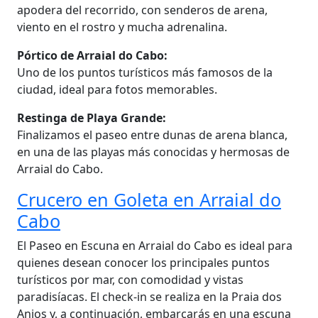
apodera del recorrido, con senderos de arena,
viento en el rostro y mucha adrenalina.
Pórtico de Arraial do Cabo:
Uno de los puntos turísticos más famosos de la
ciudad, ideal para fotos memorables.
Restinga de Playa Grande:
Finalizamos el paseo entre dunas de arena blanca,
en una de las playas más conocidas y hermosas de
Arraial do Cabo.
Crucero en Goleta en Arraial do
Cabo
El Paseo en Escuna en Arraial do Cabo es ideal para
quienes desean conocer los principales puntos
turísticos por mar, con comodidad y vistas
paradisíacas. El check-in se realiza en la Praia dos
Anjos y, a continuación, embarcarás en una escuna