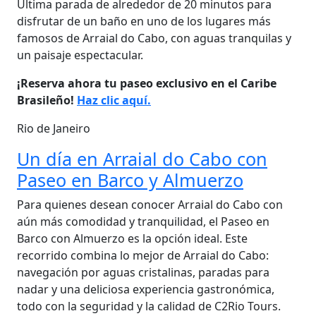
Última parada de alrededor de 20 minutos para
disfrutar de un baño en uno de los lugares más
famosos de Arraial do Cabo, con aguas tranquilas y
un paisaje espectacular.
¡Reserva ahora tu paseo exclusivo en el Caribe
Brasileño!
Haz clic aquí.
Rio de Janeiro
Un día en Arraial do Cabo con
Paseo en Barco y Almuerzo
Para quienes desean conocer Arraial do Cabo con
aún más comodidad y tranquilidad, el Paseo en
Barco con Almuerzo es la opción ideal. Este
recorrido combina lo mejor de Arraial do Cabo:
navegación por aguas cristalinas, paradas para
nadar y una deliciosa experiencia gastronómica,
todo con la seguridad y la calidad de C2Rio Tours.