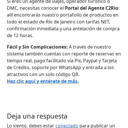
Si eres un agente de viajes, operador turístico o
DMC, necesitas conocer el
Portal del Agente C2Rio
:
allí encontrarás nuestro portafolio de productos en
todo el estado de Río de Janeiro con tarifas NET,
confirmación inmediata y una antelación de compra
de 12 horas.
Fácil y Sin Complicaciones:
A través de nuestro
sistema también cuentas con reporte de reservas en
tiempo real, pago facilitado vía Pix, Paypal y Tarjeta
de Crédito, soporte por WhatsApp y entrada a los
atractivos con un solo código QR.
Haz clic aquí y entérate de más
.
Deja una respuesta
Lo siento, debes estar
conectado
para publicar un