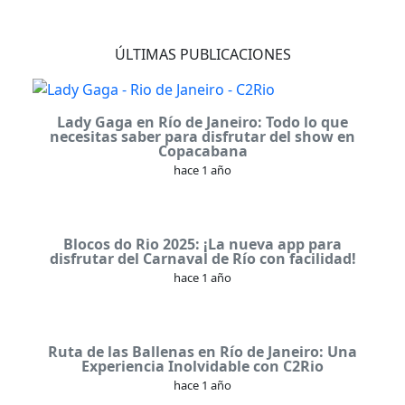
ÚLTIMAS PUBLICACIONES
Lady Gaga en Río de Janeiro: Todo lo que
necesitas saber para disfrutar del show en
Copacabana
hace 1 año
Blocos do Rio 2025: ¡La nueva app para
disfrutar del Carnaval de Río con facilidad!
hace 1 año
Ruta de las Ballenas en Río de Janeiro: Una
Experiencia Inolvidable con C2Rio
hace 1 año