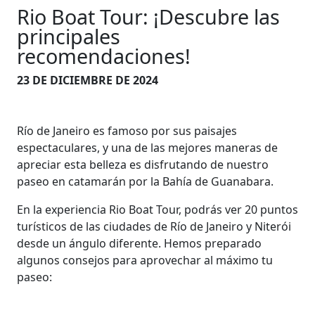
Rio Boat Tour: ¡Descubre las
principales
recomendaciones!
23 DE DICIEMBRE DE 2024
Río de Janeiro es famoso por sus paisajes
espectaculares, y una de las mejores maneras de
apreciar esta belleza es disfrutando de nuestro
paseo en catamarán por la Bahía de Guanabara.
En la experiencia Rio Boat Tour, podrás ver 20 puntos
turísticos de las ciudades de Río de Janeiro y Niterói
desde un ángulo diferente. Hemos preparado
algunos consejos para aprovechar al máximo tu
paseo: