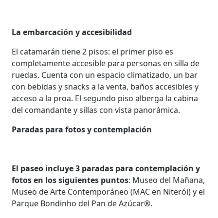
La embarcación y accesibilidad
El catamarán tiene 2 pisos: el primer piso es
completamente accesible para personas en silla de
ruedas. Cuenta con un espacio climatizado, un bar
con bebidas y snacks a la venta, baños accesibles y
acceso a la proa. El segundo piso alberga la cabina
del comandante y sillas con vista panorámica.
Paradas para fotos y contemplación
El paseo incluye 3 paradas para contemplación y
fotos en los siguientes puntos
: Museo del Mañana,
Museo de Arte Contemporáneo (MAC en Niterói) y el
Parque Bondinho del Pan de Azúcar®️.