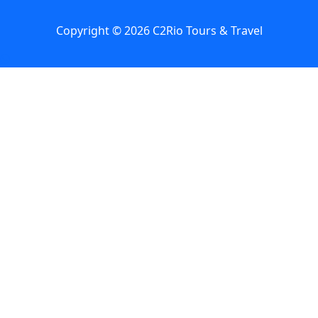
Copyright © 2026 C2Rio Tours & Travel