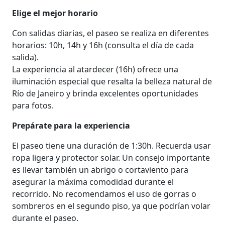
Elige el mejor horario
Con salidas diarias, el paseo se realiza en diferentes
horarios: 10h, 14h y 16h (consulta el día de cada
salida).
La experiencia al atardecer (16h) ofrece una
iluminación especial que resalta la belleza natural de
Río de Janeiro y brinda excelentes oportunidades
para fotos.
Prepárate para la experiencia
El paseo tiene una duración de 1:30h. Recuerda usar
ropa ligera y protector solar. Un consejo importante
es llevar también un abrigo o cortaviento para
asegurar la máxima comodidad durante el
recorrido. No recomendamos el uso de gorras o
sombreros en el segundo piso, ya que podrían volar
durante el paseo.