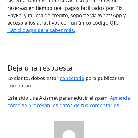
sistema, también tendrás acceso a informes de
reservas en tiempo real, pagos facilitados por Pix,
PayPal y tarjeta de crédito, soporte vía WhatsApp y
acceso a los atractivos con un único código QR.
Haz clic aquí para saber más.
Deja una respuesta
Lo siento, debes estar
conectado
para publicar un
comentario.
Este sitio usa Akismet para reducir el spam.
Aprende
cómo se procesan los datos de tus comentarios.