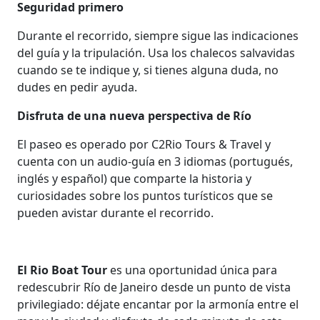
Seguridad primero
Durante el recorrido, siempre sigue las indicaciones
del guía y la tripulación. Usa los chalecos salvavidas
cuando se te indique y, si tienes alguna duda, no
dudes en pedir ayuda.
Disfruta de una nueva perspectiva de Río
El paseo es operado por C2Rio Tours & Travel y
cuenta con un audio-guía en 3 idiomas (portugués,
inglés y español) que comparte la historia y
curiosidades sobre los puntos turísticos que se
pueden avistar durante el recorrido.
El Rio Boat Tour
es una oportunidad única para
redescubrir Río de Janeiro desde un punto de vista
privilegiado: déjate encantar por la armonía entre el