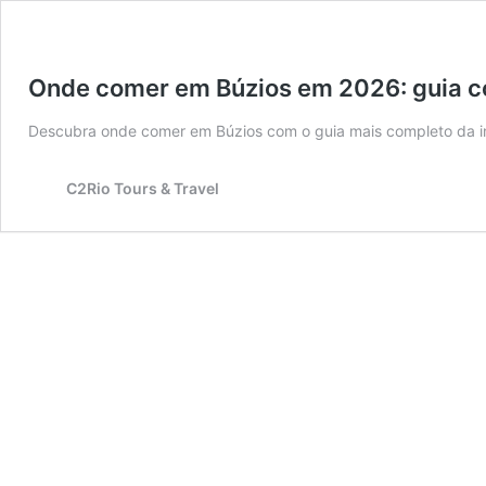
Onde comer em Búzios em 2026: guia co
Descubra onde comer em Búzios com o guia mais completo da i
C2Rio Tours & Travel